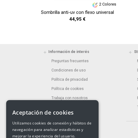
2 Colores
Sombrilla anti-uv con flexo universal
44,95 €
Información de interés
St
Preguntas frecuentes
Condiciones de uso
Política de privacidad
Política de cookies
Trabaja con nosotros
Aceptación de cookies
Utilizamos cookies de conexión y hábitos de
navegación para analizar estadísticas y
mejorar la experiencia del usuario.